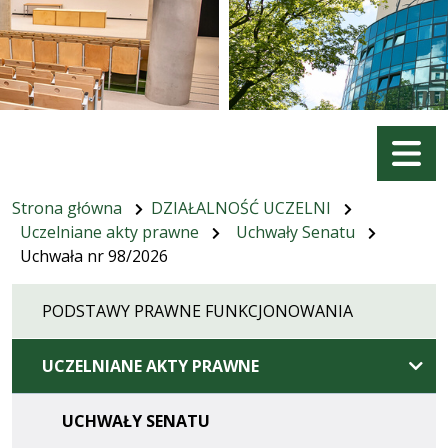
Menu
Strona główna
DZIAŁALNOŚĆ UCZELNI
Uczelniane akty prawne
Uchwały Senatu
Uchwała nr 98/2026
PODSTAWY PRAWNE FUNKCJONOWANIA
UCZELNIANE AKTY PRAWNE
UCHWAŁY SENATU