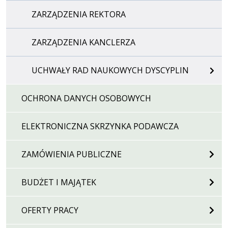
ZARZĄDZENIA REKTORA
ZARZĄDZENIA KANCLERZA
UCHWAŁY RAD NAUKOWYCH DYSCYPLIN
OCHRONA DANYCH OSOBOWYCH
ELEKTRONICZNA SKRZYNKA PODAWCZA
ZAMÓWIENIA PUBLICZNE
BUDŻET I MAJĄTEK
OFERTY PRACY