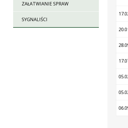
ZAŁATWIANIE SPRAW
17.0
SYGNALIŚCI
20.0
28.0
17.0
05.0
05.0
06.0