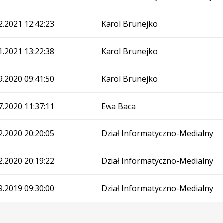
2.2021 12:42:23
Karol Brunejko
1.2021 13:22:38
Karol Brunejko
9.2020 09:41:50
Karol Brunejko
7.2020 11:37:11
Ewa Baca
2.2020 20:20:05
Dział Informatyczno-Medialny
2.2020 20:19:22
Dział Informatyczno-Medialny
9.2019 09:30:00
Dział Informatyczno-Medialny