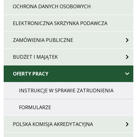
OCHRONA DANYCH OSOBOWYCH
ELEKTRONICZNA SKRZYNKA PODAWCZA
ZAMÓWIENIA PUBLICZNE
BUDŻET I MAJĄTEK
OFERTY PRACY
INSTRUKCJE W SPRAWIE ZATRUDNIENIA
FORMULARZE
POLSKA KOMISJA AKREDYTACYJNA