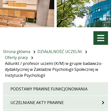
Menu
Strona główna
DZIAŁALNOŚĆ UCZELNI
Oferty pracy
Adiunkt / profesor uczelni (K/M) w grupie badawczo-
dydaktycznej w Zakładzie Psychologii Społecznej w
Instytucie Psychologii
PODSTAWY PRAWNE FUNKCJONOWANIA
UCZELNIANE AKTY PRAWNE