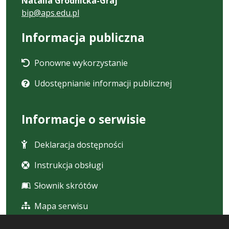
Natalia Grodnicka-Graj
bip@aps.edu.pl
Informacja publiczna
Ponowne wykorzystanie
Udostępnianie informacji publicznej
Informacje o serwisie
Deklaracja dostępności
Instrukcja obsługi
Słownik skrótów
Mapa serwisu